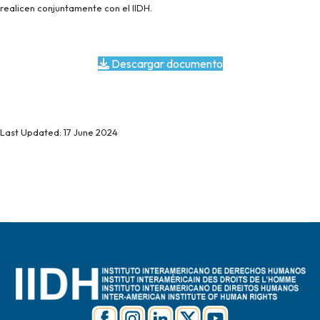
realicen conjuntamente con el IIDH.
Descargar documento
Last Updated: 17 June 2024