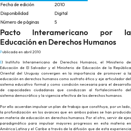
Fecha de edición
2010
Disponibilidad
Digital
Número de páginas
5
Pacto Interamericano por la
Educación en Derechos Humanos
Publicada en abril 2010
El Instituto Interamericano de Derechos Humanos, el Ministerio de
Educación de El Salvador y el Ministerio de Educación de la República
Oriental del Uruguay convergen en la importancia de promover a la
educación en derechos humanos como sustrato ético y eje articulador del
sistema educativo formal y como condición necesaria para el desarrollo
de capacidades ciudadanas que conduzcan al fortalecimiento del
sistema democrático y la vigencia efectiva de los derechos humanos.
Por ello acuerdan impulsar un plan de trabajo que constituya, por un lado,
la profundización en los avances que en ambos países se han producido
en materia de educación en derechos humanos. Por el otro, servir de ejes
paradigmático para impulsar mayores progresos en esta materia en
América Latina y el Caribe a través de la difusión que de esta experiencia