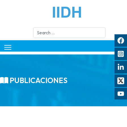
Search
PUBLICACIONES