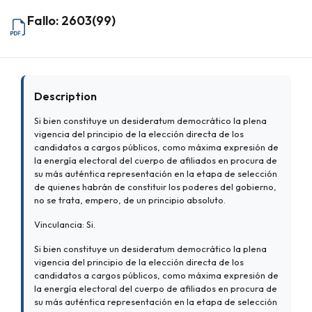
Fallo: 2603(99)
Description
Si bien constituye un desideratum democrático la plena
vigencia del principio de la elección directa de los
candidatos a cargos públicos, como máxima expresión de
la energía electoral del cuerpo de afiliados en procura de
su más auténtica representación en la etapa de selección
de quienes habrán de constituir los poderes del gobierno,
no se trata, empero, de un principio absoluto.
Vinculancia: Si.
Si bien constituye un desideratum democrático la plena
vigencia del principio de la elección directa de los
candidatos a cargos públicos, como máxima expresión de
la energía electoral del cuerpo de afiliados en procura de
su más auténtica representación en la etapa de selección