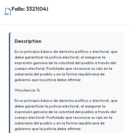
Fallo: 3321(04)
Description
Es un principio básico de derecho político y electoral, que
debe garantizar la justicia electoral, el asegurar la
expresión genuina de la voluntad del pueblo a través del
cuerpo electoral. Postulado que reconoce su raíz en la
soberanía del pueblo y en la forma republicana de
gobierno que la justicia debe afirmar.
Vinculancia: Si
Es un principio básico de derecho político y electoral, que
debe garantizar la justicia electoral, el asegurar la
expresión genuina de la voluntad del pueblo a través del
cuerpo electoral. Postulado que reconoce su raíz en la
soberanía del pueblo y en la forma republicana de
gobierno que la justicia debe afirmar.