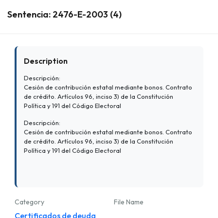
Sentencia: 2476-E-2003 (4)
Description
Descripción:
Cesión de contribución estatal mediante bonos. Contrato
de crédito. Artículos 96, inciso 3) de la Constitución
Política y 191 del Código Electoral
Descripción:
Cesión de contribución estatal mediante bonos. Contrato
de crédito. Artículos 96, inciso 3) de la Constitución
Política y 191 del Código Electoral
Category
File Name
Certificados de deuda