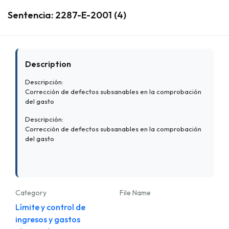
Sentencia: 2287-E-2001 (4)
Description
Descripción:
Corrección de defectos subsanables en la comprobación
del gasto
Descripción:
Corrección de defectos subsanables en la comprobación
del gasto
Category
File Name
Límite y control de
ingresos y gastos