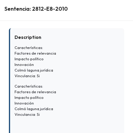
Sentencia: 2812-E8-2010
Description
Características:
Factores de relevancia
Impacto político
Innovación
Colmó laguna jurídica
Vinculancia: Si
Características:
Factores de relevancia
Impacto político
Innovación
Colmó laguna jurídica
Vinculancia: Si