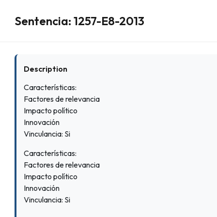
Sentencia: 1257-E8-2013
Description
Características:
Factores de relevancia
Impacto político
Innovación
Vinculancia: Si
Características:
Factores de relevancia
Impacto político
Innovación
Vinculancia: Si