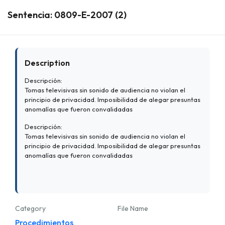
Sentencia: 0809-E-2007 (2)
Description
Descripción:
Tomas televisivas sin sonido de audiencia no violan el
principio de privacidad. Imposibilidad de alegar presuntas
anomalías que fueron convalidadas
Descripción:
Tomas televisivas sin sonido de audiencia no violan el
principio de privacidad. Imposibilidad de alegar presuntas
anomalías que fueron convalidadas
Category
File Name
Procedimientos