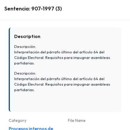
Sentencia: 907-1997 (3)
Description
Descripción:
Interpretación del párrafo último del artículo 64 del
Código Electoral. Requisitos para impugnar asambleas
partidarias.
Descripción:
Interpretación del párrafo último del artículo 64 del
Código Electoral. Requisitos para impugnar asambleas
partidarias.
Category
File Name
Procesos internos de