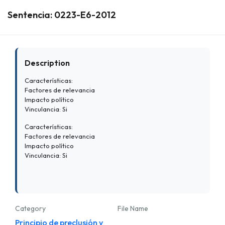
Sentencia: 0223-E6-2012
Description
Características:
Factores de relevancia
Impacto político
Vinculancia: Si
Características:
Factores de relevancia
Impacto político
Vinculancia: Si
Category
File Name
Principio de preclusión y