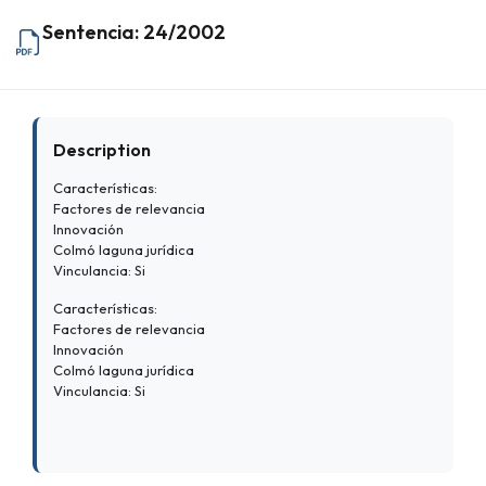
Sentencia: 24/2002
Description
Características:
Factores de relevancia
Innovación
Colmó laguna jurídica
Vinculancia: Si
Características:
Factores de relevancia
Innovación
Colmó laguna jurídica
Vinculancia: Si