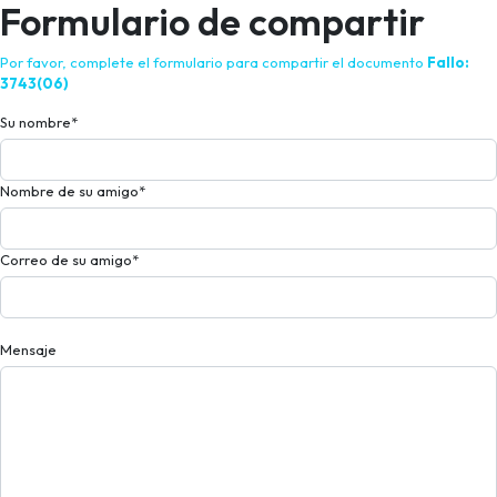
Formulario de compartir
Por favor, complete el formulario para compartir el documento
Fallo:
3743(06)
Su nombre
*
Nombre de su amigo
*
Correo de su amigo
*
Mensaje