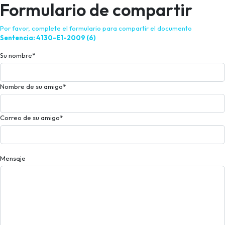
Formulario de compartir
Por favor, complete el formulario para compartir el documento
Sentencia: 4130-E1-2009 (6)
Su nombre
*
Nombre de su amigo
*
Correo de su amigo
*
Mensaje