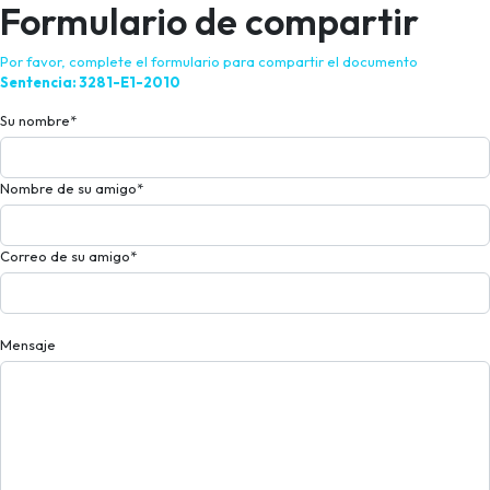
Formulario de compartir
Por favor, complete el formulario para compartir el documento
Sentencia: 3281-E1-2010
Su nombre
*
Nombre de su amigo
*
Correo de su amigo
*
Mensaje