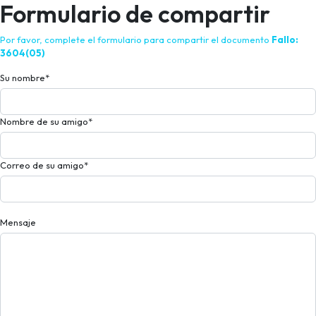
Formulario de compartir
Por favor, complete el formulario para compartir el documento
Fallo:
3604(05)
Su nombre
*
Nombre de su amigo
*
Correo de su amigo
*
Mensaje