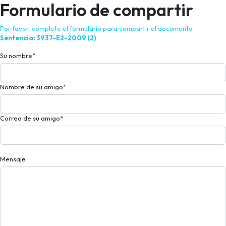
Formulario de compartir
Por favor, complete el formulario para compartir el documento
Sentencia: 3937-E2-2009 (2)
Su nombre
*
Nombre de su amigo
*
Correo de su amigo
*
Mensaje