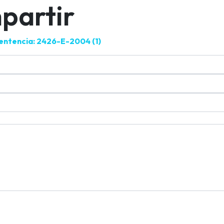
partir
entencia: 2426-E-2004 (1)