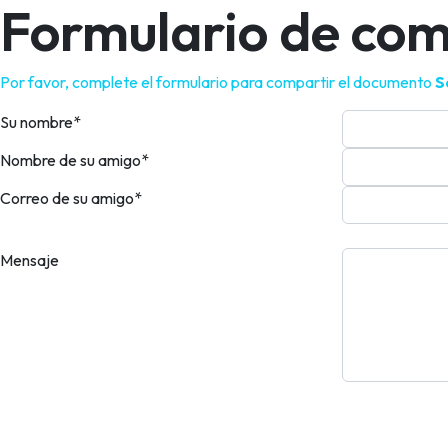
Formulario de com
Por favor, complete el formulario para compartir el documento
S
Su nombre
*
Nombre de su amigo
*
Correo de su amigo
*
Mensaje