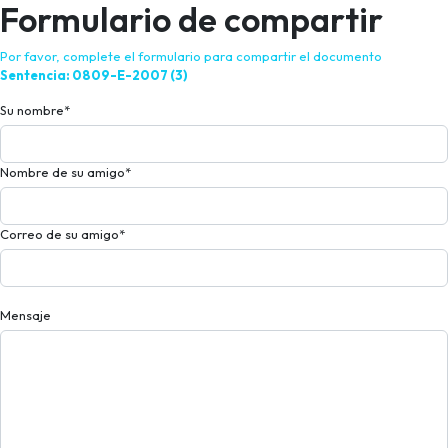
Formulario de compartir
Por favor, complete el formulario para compartir el documento
Sentencia: 0809-E-2007 (3)
Su nombre
*
Nombre de su amigo
*
Correo de su amigo
*
Mensaje