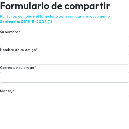
Formulario de compartir
Por favor, complete el formulario para compartir el documento
Sentencia: 0515-E-2004 (1)
Su nombre
*
Nombre de su amigo
*
Correo de su amigo
*
Mensaje