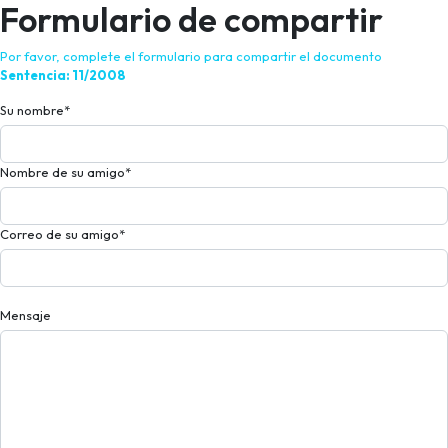
Formulario de compartir
Por favor, complete el formulario para compartir el documento
Sentencia: 11/2008
Su nombre
*
Nombre de su amigo
*
Correo de su amigo
*
Mensaje