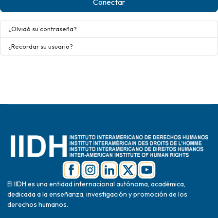
Conectar
¿Olvidó su contraseña?
¿Recordar su usuario?
El IIDH es una entidad internacional autónoma, académica,
dedicada a la enseñanza, investigación y promoción de los
derechos humanos.