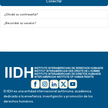
Conectar
¿Olvidó su contraseña?
¿Recordar su usuario?
El IIDH es una entidad internacional autónoma, académica,
dedicada a la enseñanza, investigación y promoción de los
derechos humanos.