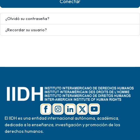
Conectar
¿Olvidó su contraseña?
¿Recordar su usuario?
El IIDH es una entidad internacional autónoma, académica,
dedicada a la enseñanza, investigación y promoción de los
derechos humanos.