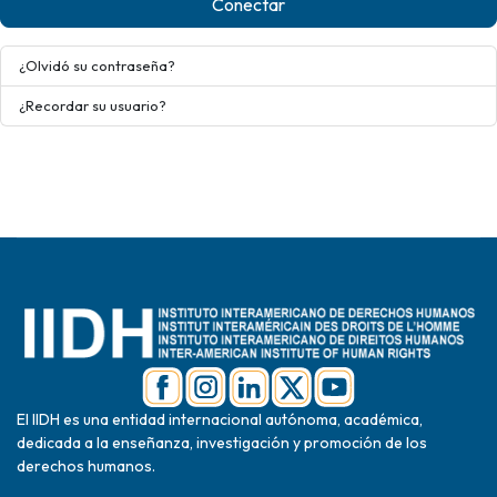
Conectar
¿Olvidó su contraseña?
¿Recordar su usuario?
El IIDH es una entidad internacional autónoma, académica,
dedicada a la enseñanza, investigación y promoción de los
derechos humanos.