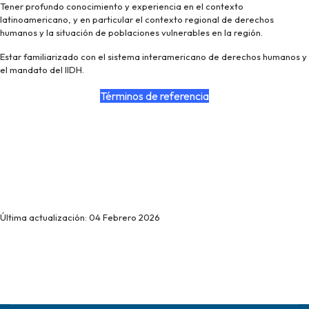
Tener profundo conocimiento y experiencia en el contexto
latinoamericano, y en particular el contexto regional de derechos
humanos y la situación de poblaciones vulnerables en la región.
Estar familiarizado con el sistema interamericano de derechos humanos y
el mandato del IIDH.
Términos de referencia
Última actualización: 04 Febrero 2026