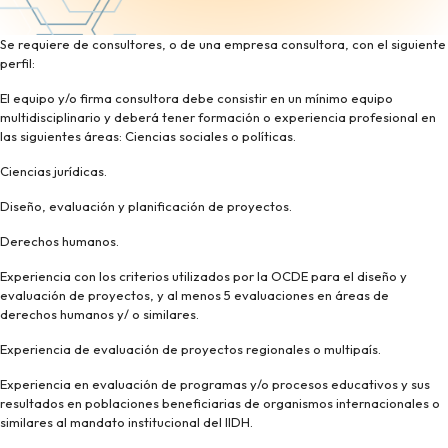
Se requiere de consultores, o de una empresa consultora, con el siguiente
perfil:
El equipo y/o firma consultora debe consistir en un mínimo equipo
multidisciplinario y deberá tener formación o experiencia profesional en
las siguientes áreas: Ciencias sociales o políticas.
Ciencias jurídicas.
Diseño, evaluación y planificación de proyectos.
Derechos humanos.
Experiencia con los criterios utilizados por la OCDE para el diseño y
evaluación de proyectos, y al menos 5 evaluaciones en áreas de
derechos humanos y/ o similares.
Experiencia de evaluación de proyectos regionales o multipaís.
Experiencia en evaluación de programas y/o procesos educativos y sus
resultados en poblaciones beneficiarias de organismos internacionales o
similares al mandato institucional del IIDH.