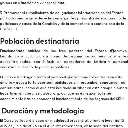
grupos en situación de vulnerabilidad.
3. Promover el cumplimiento de obligaciones internacionales del Estado,
particularmente ante derechos emergentes y más allá del mecanismo de
peticiones y casos de la Comisón y de la competencia contenciosa de la
Corte IDH.
Población destinataria
Funcionariado público de los tres poderes del Estado (Ejecutivo,
Legislativo y Judicial), así como de organismos autónomos y entes
descentralizados, con énfasis en operadores de justicia y personal
vinculado al diseño de políticas públicas.
El curso está dirigido tanto al personal que ya tiene trayectoria en este
ámbito y desea fortalecer sus habilidades e intercambiar conocimientos
con sus pares, como al que está iniciando su labor en este campo o busca
hacerlo en el futuro. Se valorarará, aunque no es requisito, tener
conocimiento básico conocer el funcionamiento de los órganos del SIDH.
Duración y metodología
El Curso se llevará a cabo en modalidad presencial, y tendrá lugar del 15
al 19 de junio de 2026 en el Aula Interamericana, en la sede del Instituto