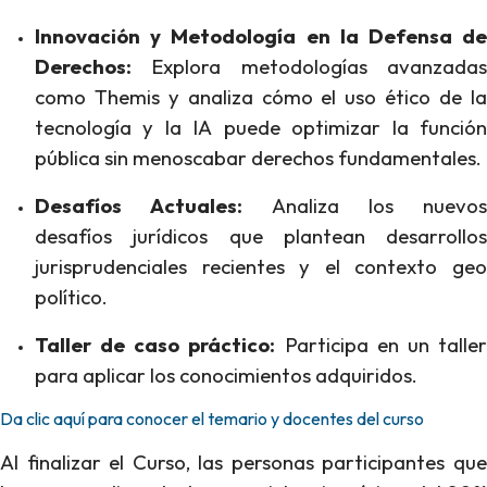
Innovación y Metodología en la Defensa de
Derechos:
Explora metodologías avanzadas
como Themis y analiza cómo el uso ético de la
tecnología y la IA puede optimizar la función
pública sin menoscabar derechos fundamentales.
Desafíos Actuales:
Analiza los nuevos
desafíos jurídicos que plantean desarrollos
jurisprudenciales recientes y el contexto geo
político.
Taller de caso práctico:
Participa en un talle
para aplicar los conocimientos adquiridos.
Da clic aquí para conocer el temario y docentes del curso
Al finalizar el Curso, las personas participantes que