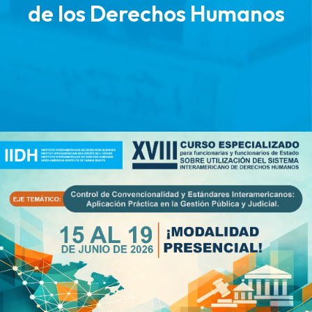
de los Derechos Humanos