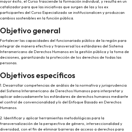
mayor éxito, el Curso trasciende la formación individual, y resulta en un
catalizador para que las iniciativas que surgen de las y los ex
participantes del Curso Especializado se institucionalicen y produzcan
cambios sostenibles en la función pública.
Objetivo general
Fortalecer las capacidades del funcionariado público de la región para
integrar de manera efectiva y transversal los estándares del Sistema
Interamericano de Derechos Humanos en la gestión pública y la toma de
decisiones, garantizando la protección de los derechos de todas las
personas.
Objetivos específicos
1. Desarrollar competencias de análisis de la normativa y jurisprudencia
del Sistema Interamericano de Derechos Humanos para interpretar y
aplicar adecuadamente los estándares de derechos humanos mediante
el control de convencionalidad y/o del Enfoque Basado en Derechos
Humanos.
2. Identificar y aplicar herramientas metodológicas para la
transversalización de la perspectiva de género, interseccionalidad y
diversidad, con el fin de eliminar barreras de acceso a derechos para