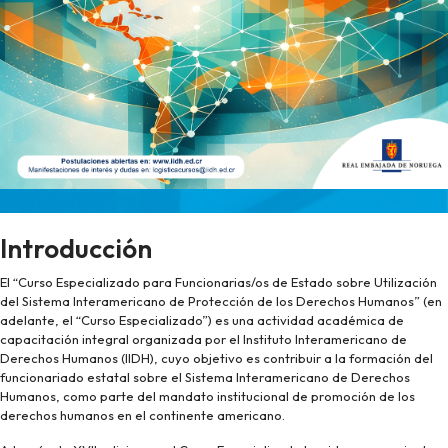
Introducción
El “Curso Especializado para Funcionarias/os de Estado sobre Utilización
del Sistema Interamericano de Protección de los Derechos Humanos” (en
adelante, el “Curso Especializado”) es una actividad académica de
capacitación integral organizada por el Instituto Interamericano de
Derechos Humanos (IIDH), cuyo objetivo es contribuir a la formación del
funcionariado estatal sobre el Sistema Interamericano de Derechos
Humanos, como parte del mandato institucional de promoción de los
derechos humanos en el continente americano.