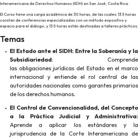
Interamericana de Derechos Humanos (IIDH) en San José, Costa Rica.
El Curso tiene una carga académica de 30 horas, de las cuales: 13.5 horas
constan de conferencias especializadas con un método expositivo y
espacio para el diálogo, y 13.5 horas están destinadas a talleres prácticos.
Temas
El Estado ante el SIDH: Entre la Soberanía y la
Subsidiariedad
: Comprende
las obligaciones jurídicas del Estado en el marco
internacional y entiende el rol central de las
autoridades nacionales como garantes primarios
de los derechos humanos.
El Control de Convencionalidad, del Concepto
a la Práctica Judicial y Administrativa:
Aprende a aplicar los estándares y la
jurisprudencia de la Corte Interamericana de