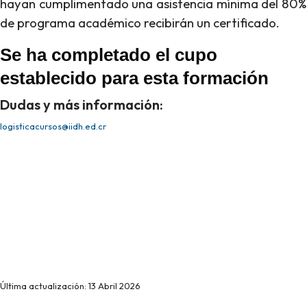
hayan cumplimentado una asistencia mínima del 80%
de programa académico recibirán un certificado.
Se ha completado el cupo
establecido para esta formación
Dudas y más información:
logisticacursos@iidh.ed.cr
Última actualización: 13 Abril 2026