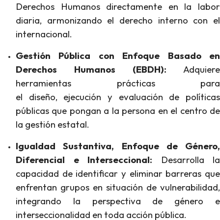
Derechos Humanos directamente en la labor
diaria, armonizando el derecho interno con el
internacional.
Gestión Pública con Enfoque Basado en
Derechos Humanos (EBDH):
Adquiere
herramientas prácticas para
el diseño, ejecución y evaluación de políticas
públicas que pongan a la persona en el centro de
la gestión estatal.
Igualdad Sustantiva, Enfoque de Género,
Diferencial e Interseccional:
Desarrolla la
capacidad de identificar y eliminar barreras que
enfrentan grupos en situación de vulnerabilidad,
integrando la perspectiva de género e
interseccionalidad en toda acción pública.