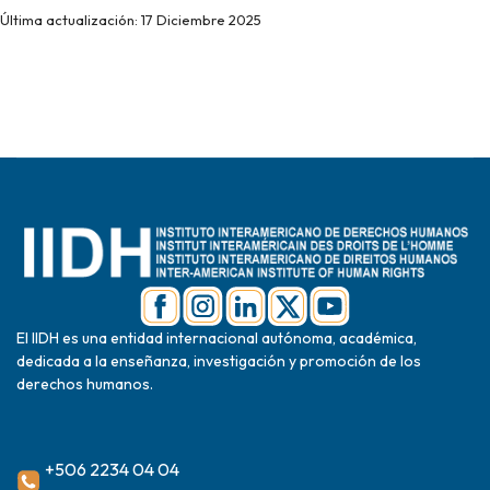
Última actualización: 17 Diciembre 2025
El IIDH es una entidad internacional autónoma, académica,
dedicada a la enseñanza, investigación y promoción de los
derechos humanos.
+506 2234 04 04