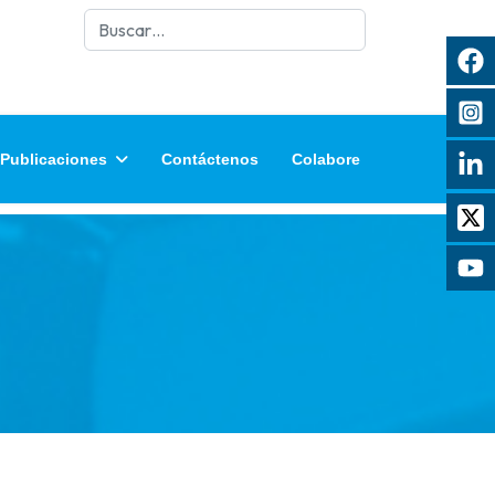
Buscar
Publicaciones
Contáctenos
Colabore