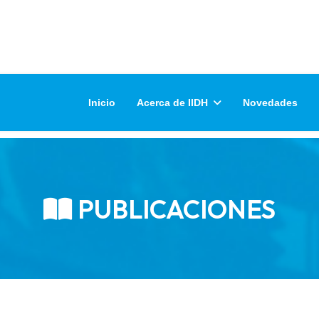
Inicio
Acerca de IIDH
Novedades
PUBLICACIONES