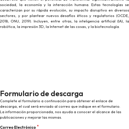
sociedad, la economía y la interacción humana. Estas tecnologías se
caracterizan por su rápida evolución, su impacto disruptivo en diversos
sectores, y por plantear nuevos desafíos éticos y regulatorios (OCDE,
2018; ONU, 2019). Incluyen, entre otras, la inteligencia artificial (IA), la
robótica, la impresión 3D, la Internet de las cosas, y la biotecnología.
Formulario de descarga
Complete el formulario a continuación para obtener el enlace de
descarga, el cual será enviado al correo que indique en el formulario.
La información proporcionada, nos ayuda a conocer el alcance de las
publicaciones y mejorar las mismas.
Correo Electrónico