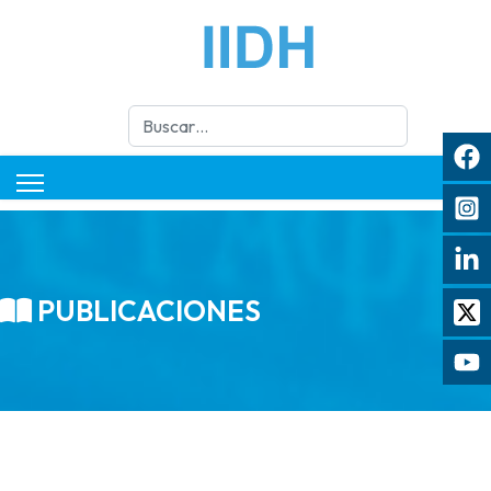
Buscar
PUBLICACIONES