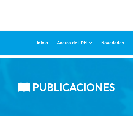
Inicio
Acerca de IIDH
Novedades
PUBLICACIONES