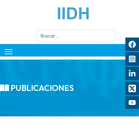
Buscar
PUBLICACIONES