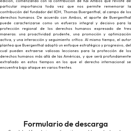
edición, comenzando con la contribución de Kai Ambos que reviste de
particular importancia toda vez que nos permite rememorar la
contribución del fundador del IIDH, Thomas Buergenthal, al campo de los
derechos humanos. De acuerdo con Ambos, el aporte de Buergenthal
puede caracterizarse como un esfuerzo integral y decisivo para la
protección regional de los derechos humanos expresado de tres
maneras: una proactividad prudente, una promoción y optimización
activa, y una interacción y seguimiento crítico. Al mismo tiempo, el autor
plantea que Buergenthal adoptó un enfoque estratégico y progresivo, del
cual pueden extraerse valiosas lecciones para la protección de los
derechos humanos más allá de las Américas, y que será profundamente
extrañado en estos tiempos en los que el derecho internacional se
encuentra bajo ataque en varios frentes.
Formulario de descarga