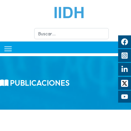
Buscar
PUBLICACIONES