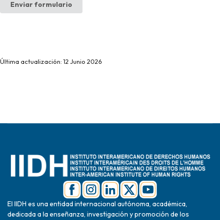
Enviar formulario
Última actualización: 12 Junio 2026
El IIDH es una entidad internacional autónoma, académica,
dedicada a la enseñanza, investigación y promoción de los