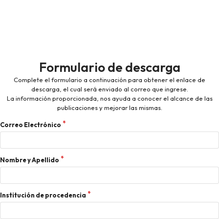
Formulario de descarga
Complete el formulario a continuación para obtener el enlace de
descarga, el cual será enviado al correo que ingrese.
La información proporcionada, nos ayuda a conocer el alcance de las
publicaciones y mejorar las mismas.
Correo Electrónico
Nombre y Apellido
Institución de procedencia