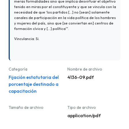
meras formalidades sino que implica desvirtuar el objetivo
tenido en miras por el constituyente y que se vincula con la
necesidad de que ‘los partidos [...] no [sean] solamente
canales de participación en la vida política de los hombres
y mujeres del país, sino que [se conviertan en] centros de
formación cívica y [...] política'".
Vinculancia: Si.
Categoría
Nombre de archivo
Fijación estatutaria del
4136-09.pdf
porcentaje destinado a
capacitación
Tamaño de archivo
Tipo de archivo
application/pdf