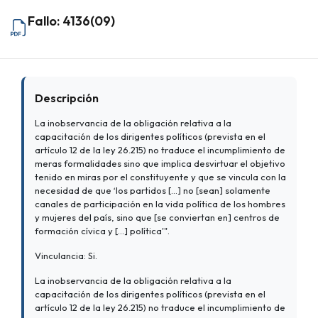
Fallo: 4136(09)
Descripción
La inobservancia de la obligación relativa a la
capacitación de los dirigentes políticos (prevista en el
artículo 12 de la ley 26.215) no traduce el incumplimiento de
meras formalidades sino que implica desvirtuar el objetivo
tenido en miras por el constituyente y que se vincula con la
necesidad de que ‘los partidos [...] no [sean] solamente
canales de participación en la vida política de los hombres
y mujeres del país, sino que [se conviertan en] centros de
formación cívica y [...] política'".
Vinculancia: Si.
La inobservancia de la obligación relativa a la
capacitación de los dirigentes políticos (prevista en el
artículo 12 de la ley 26.215) no traduce el incumplimiento de