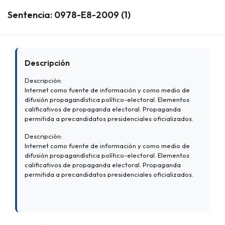
Sentencia: 0978-E8-2009 (1)
Descripción
Descripción:
Internet como fuente de información y como medio de
difusión propagandística político-electoral. Elementos
calificativos de propaganda electoral. Propaganda
permitida a precandidatos presidenciales oficializados.
Descripción:
Internet como fuente de información y como medio de
difusión propagandística político-electoral. Elementos
calificativos de propaganda electoral. Propaganda
permitida a precandidatos presidenciales oficializados.