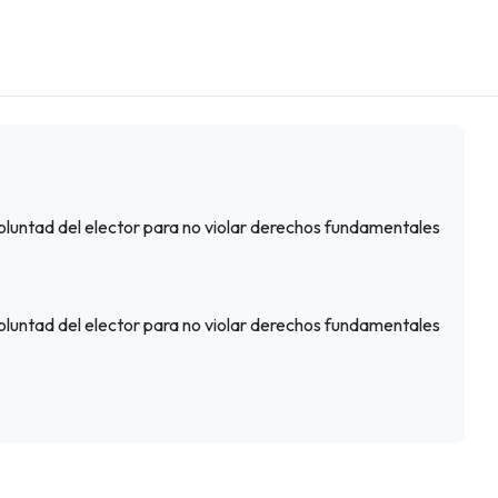
voluntad del elector para no violar derechos fundamentales
voluntad del elector para no violar derechos fundamentales