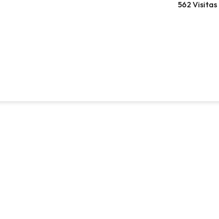
562 Visitas