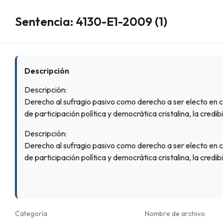
Sentencia: 4130-E1-2009 (1)
Descripción
Descripción:
Derecho al sufragio pasivo como derecho a ser electo en c
de participación política y democrática cristalina, la credib
Descripción:
Derecho al sufragio pasivo como derecho a ser electo en c
de participación política y democrática cristalina, la credib
Categoría
Nombre de archivo