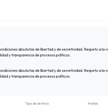
ondiciones absolutas de libertad y de secretividad. Respeto a la 
ilidad y transparencia de procesos políticos.
ondiciones absolutas de libertad y de secretividad. Respeto a la 
ilidad y transparencia de procesos políticos.
Tipo de archivo
Visitas