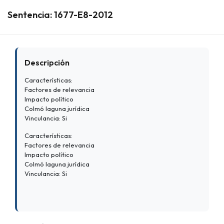
Sentencia: 1677-E8-2012
Descripción
Características:
Factores de relevancia
Impacto político
Colmó laguna jurídica
Vinculancia: Si
Características:
Factores de relevancia
Impacto político
Colmó laguna jurídica
Vinculancia: Si