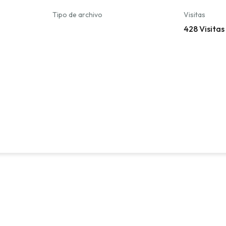
Tipo de archivo
Visitas
428 Visitas