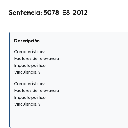
Sentencia: 5078-E8-2012
Descripción
Características:
Factores de relevancia
Impacto político
Vinculancia: Si
Características:
Factores de relevancia
Impacto político
Vinculancia: Si