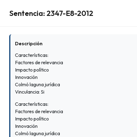
Sentencia: 2347-E8-2012
Descripción
Características:
Factores de relevancia
Impacto político
Innovación
Colmó laguna jurídica
Vinculancia: Si
Características:
Factores de relevancia
Impacto político
Innovación
Colmó laguna jurídica