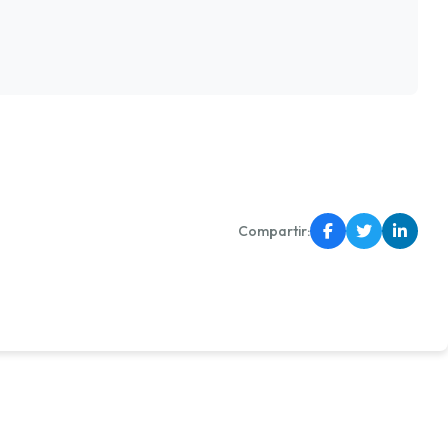
Compartir: