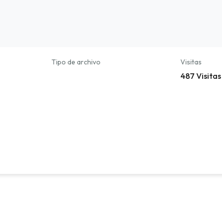
Tipo de archivo
Visitas
487 Visitas