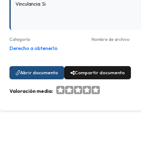
Vinculancia: Si
Categoría
Nombre de archivo
Derecho a obtenerlo
Abrir documento
Compartir documento
Valoración media: