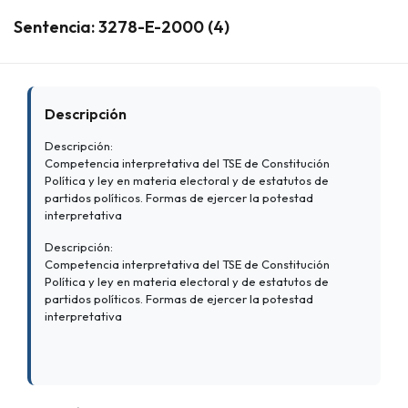
Sentencia: 3278-E-2000 (4)
Descripción
Descripción:
Competencia interpretativa del TSE de Constitución
Política y ley en materia electoral y de estatutos de
partidos políticos. Formas de ejercer la potestad
interpretativa
Descripción:
Competencia interpretativa del TSE de Constitución
Política y ley en materia electoral y de estatutos de
partidos políticos. Formas de ejercer la potestad
interpretativa