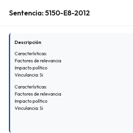
Sentencia: 5150-E8-2012
Descripción
Características:
Factores de relevancia
Impacto político
Vinculancia: Si
Características:
Factores de relevancia
Impacto político
Vinculancia: Si