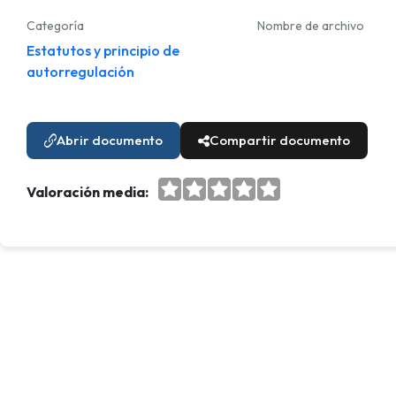
Categoría
Nombre de archivo
Estatutos y principio de
autorregulación
Abrir documento
Compartir documento
Valoración media: