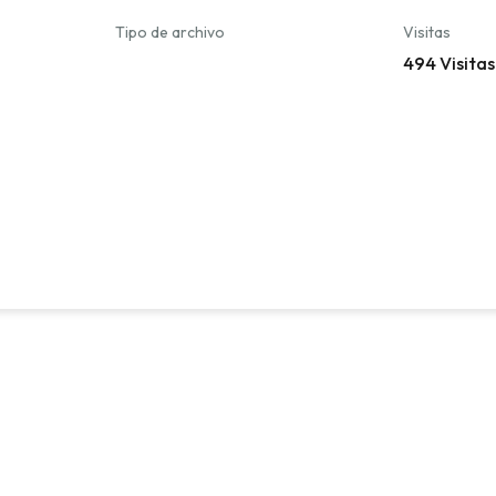
Tipo de archivo
Visitas
494 Visitas