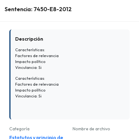
Sentencia: 7450-E8-2012
Descripción
Características:
Factores de relevancia
Impacto político
Vinculancia: Si
Características:
Factores de relevancia
Impacto político
Vinculancia: Si
Categoría
Nombre de archivo
Estatutos y principio de