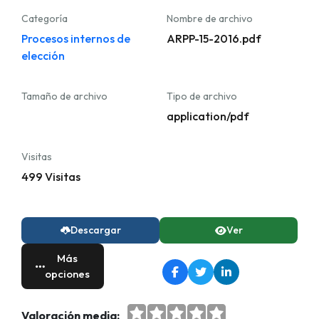
Categoría
Nombre de archivo
Procesos internos de
ARPP-15-2016.pdf
elección
Tamaño de archivo
Tipo de archivo
application/pdf
Visitas
499 Visitas
Descargar
Ver
Más
opciones
Valoración media: