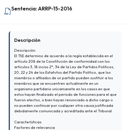
Sentencia: ARRP-15-2016
Descripción
Descripción:
El TSE determino de acuerdo a la regla establecida en el
artículo 208 de la Constitución de conformidad con los
articulos 3, 18 inciso 2°, 34 de la Ley de Partidos Politicos,
20, 22 y 24 de los Estatutos del Partido Politico, que los
miembros o afiliados de un partido pueden sustituir a los
miembros que se encuentren actualmente en un
organismo partidario unicamanete en los casos en que
estos hayan finalizado el periodo de funciones para el que
fueron electos, o bien hayan renunciado a dicho cargo o
no pueden continuar por cualquier otra causa justificada
debidamente comunicada y acreditada ante el Tribunal.
Características:
Factores de relevancia