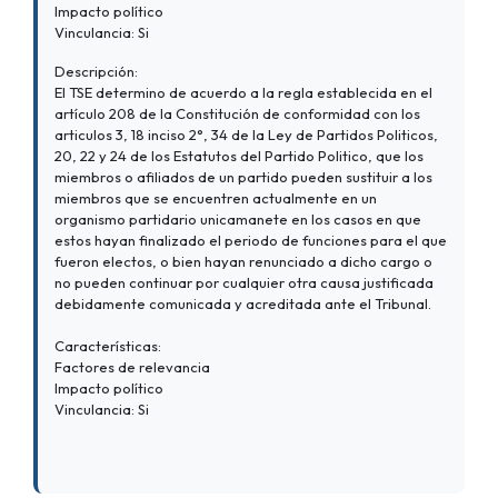
Impacto político
Vinculancia: Si
Descripción:
El TSE determino de acuerdo a la regla establecida en el
artículo 208 de la Constitución de conformidad con los
articulos 3, 18 inciso 2°, 34 de la Ley de Partidos Politicos,
20, 22 y 24 de los Estatutos del Partido Politico, que los
miembros o afiliados de un partido pueden sustituir a los
miembros que se encuentren actualmente en un
organismo partidario unicamanete en los casos en que
estos hayan finalizado el periodo de funciones para el que
fueron electos, o bien hayan renunciado a dicho cargo o
no pueden continuar por cualquier otra causa justificada
debidamente comunicada y acreditada ante el Tribunal.
Características:
Factores de relevancia
Impacto político
Vinculancia: Si