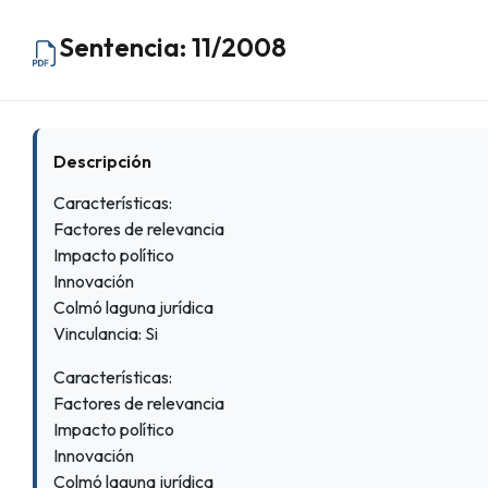
Sentencia: 11/2008
Descripción
Características:
Factores de relevancia
Impacto político
Innovación
Colmó laguna jurídica
Vinculancia: Si
Características:
Factores de relevancia
Impacto político
Innovación
Colmó laguna jurídica