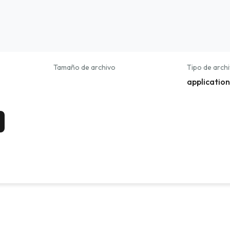
Tamaño de archivo
Tipo de arch
applicatio