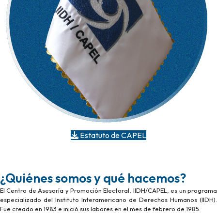
Estatuto de CAPEL
¿Quiénes somos y qué hacemos?
El Centro de Asesoría y Promoción Electoral, IIDH/CAPEL, es un programa
especializado del Instituto Interamericano de Derechos Humanos (IIDH).
Fue creado en 1983 e inició sus labores en el mes de febrero de 1985.