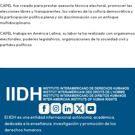
CAPEL fue creado para prestar asesoría técnica electoral, promover las
elecciones libres y transparentes, los valores de la cultura democrática y
la participación política plena y sin discriminación con un enfoque
multidisciplinario.
CAPEL trabaja en América Latina, su labor la ha realizado con organismos
electorales, poderes legislativos, organizaciones de la sociedad civil y
partidos políticos.
El IIDH es una entidad internacional autónoma, académica,
dedicada a la enseñanza, investigación y promoción de los
derechos humanos.