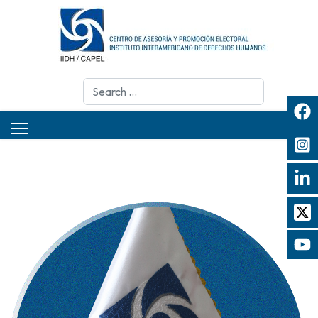
Search