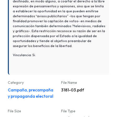
destinado, en modo alguno, a coartar el derecho a la libre
expresión de pensamientos y opiniones, sino que se limita
a establecer la oportunidad en la que pueden emitirse
determinados “avisos publicitarios” -los que tengan por
finalidad promover la captación de votos- en medios de
comunicación también determinados ?televisivos, radiales
y gráficos-. Esta restricción reconoce su razón de ser en la
protección dispensada por el Estado a la igualdad de
oportunidades y tiende al objetivo preambular de
asegurar los beneficios de la libertad.
Vinculancia: Si.
Category
File Name
Campaña, precampaña
3181-03.pdf
y propaganda electoral
File Size
File Type