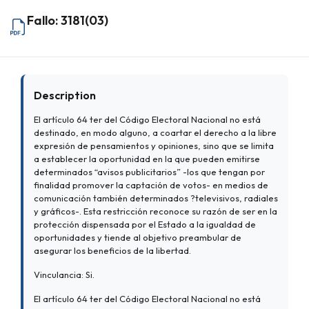
Fallo: 3181(03)
Description
El artículo 64 ter del Código Electoral Nacional no está
destinado, en modo alguno, a coartar el derecho a la libre
expresión de pensamientos y opiniones, sino que se limita
a establecer la oportunidad en la que pueden emitirse
determinados “avisos publicitarios” -los que tengan por
finalidad promover la captación de votos- en medios de
comunicación también determinados ?televisivos, radiales
y gráficos-. Esta restricción reconoce su razón de ser en la
protección dispensada por el Estado a la igualdad de
oportunidades y tiende al objetivo preambular de
asegurar los beneficios de la libertad.
Vinculancia: Si.
El artículo 64 ter del Código Electoral Nacional no está