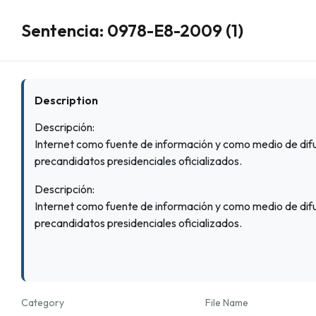
Sentencia: 0978-E8-2009 (1)
Description
Descripción:
Internet como fuente de información y como medio de difu
precandidatos presidenciales oficializados.
Descripción:
Internet como fuente de información y como medio de difu
precandidatos presidenciales oficializados.
Category
File Name