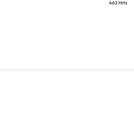
462 Hits