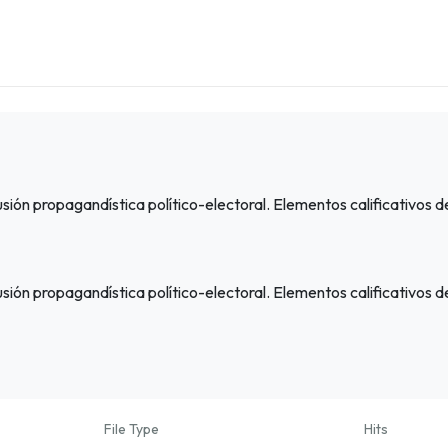
sión propagandística político-electoral. Elementos calificativos
sión propagandística político-electoral. Elementos calificativos
File Type
Hits