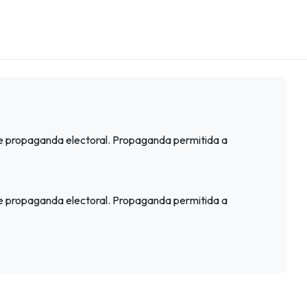
 de propaganda electoral. Propaganda permitida a
 de propaganda electoral. Propaganda permitida a