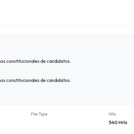
os constitucionales de candidatos.
os constitucionales de candidatos.
File Type
Hits
540 Hits