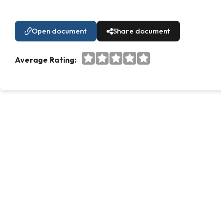
Open document
Share document
Average Rating: