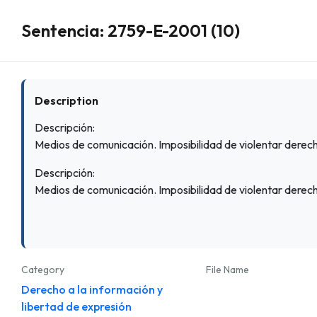
Sentencia: 2759-E-2001 (10)
Description
Descripción:
Medios de comunicación. Imposibilidad de violentar derech
Descripción:
Medios de comunicación. Imposibilidad de violentar derech
Category
File Name
Derecho a la información y
libertad de expresión