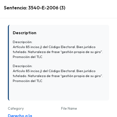
Sentencia: 3540-E-2006 (3)
Description
Descripción:
Artículo 85 inciso j) del Código Electoral. Bien jurídico
tutelado. Naturaleza de frase “gestión propia de su giro”.
Promoción del TLC
Descripción:
Artículo 85 inciso j) del Código Electoral. Bien jurídico
tutelado. Naturaleza de frase “gestión propia de su giro”.
Promoción del TLC
Category
File Name
Derecho a la