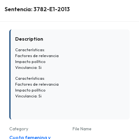
Sentencia: 3782-E1-2013
Description
Características:
Factores de relevancia
Impacto político
Vinculancia: Si
Características:
Factores de relevancia
Impacto político
Vinculancia: Si
Category
File Name
Cuota femenina y