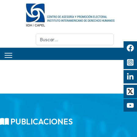
Buscar
PUBLICACIONES