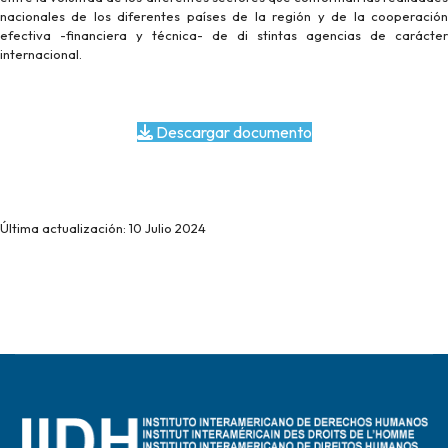
nacionales de los diferentes países de la región y de la cooperación
efectiva -financiera y técnica- de di stintas agencias de carácter
internacional.
Descargar documento
Última actualización: 10 Julio 2024